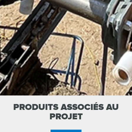
PRODUITS ASSOCIÉS AU
PROJET