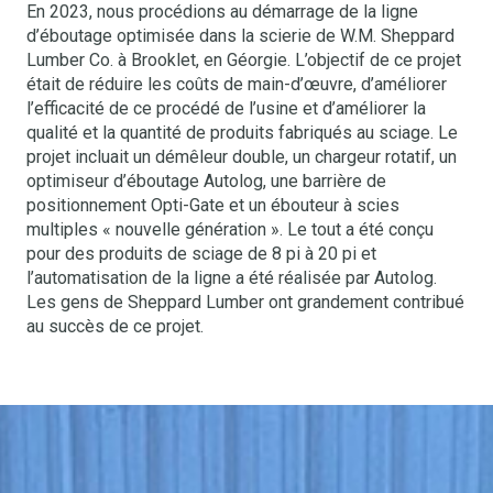
En 2023, nous procédions au démarrage de la ligne
d’éboutage optimisée dans la scierie de W.M. Sheppard
Lumber Co. à Brooklet, en Géorgie. L’objectif de ce projet
était de réduire les coûts de main-d’œuvre, d’améliorer
l’efficacité de ce procédé de l’usine et d’améliorer la
qualité et la quantité de produits fabriqués au sciage. Le
projet incluait un démêleur double, un chargeur rotatif, un
optimiseur d’éboutage Autolog, une barrière de
positionnement Opti-Gate et un ébouteur à scies
multiples « nouvelle génération ». Le tout a été conçu
pour des produits de sciage de 8 pi à 20 pi et
l’automatisation de la ligne a été réalisée par Autolog.
Les gens de Sheppard Lumber ont grandement contribué
au succès de ce projet.