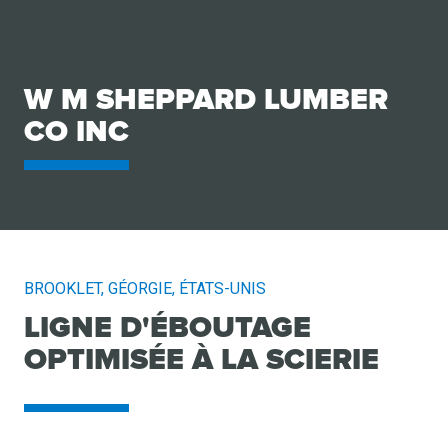
W M SHEPPARD LUMBER
CO INC
BROOKLET, GÉORGIE, ÉTATS-UNIS
LIGNE D'ÉBOUTAGE
OPTIMISÉE À LA SCIERIE