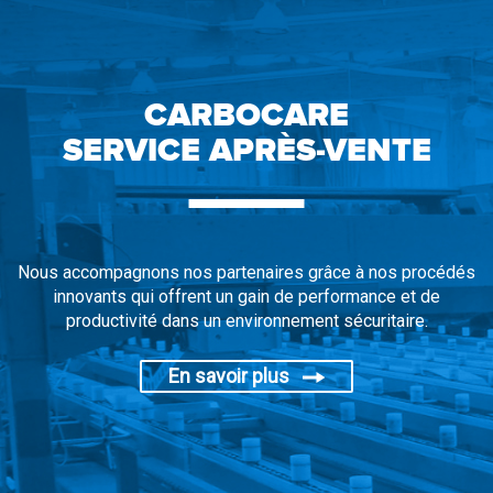
CARBOCARE
SERVICE APRÈS-VENTE
Nous accompagnons nos partenaires grâce à nos procédés
innovants qui offrent un gain de performance et de
productivité dans un environnement sécuritaire.
En savoir plus