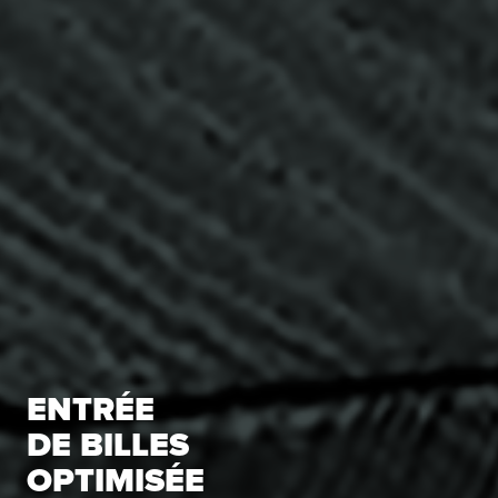
ENTRÉE
DE BILLES
OPTIMISÉE