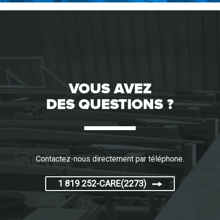
VOUS AVEZ
DES QUESTIONS ?
Contactez-nous directement par téléphone.
1 819 252-CARE(2273)