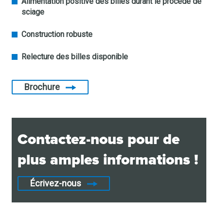
Alimentation positive des billes durant le procédé de
sciage
Construction robuste
Relecture des billes disponible
Brochure
Contactez-nous pour de
plus amples informations !
Écrivez-nous