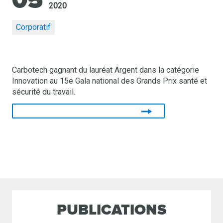
05
2020
Corporatif
Carbotech gagnant du lauréat Argent dans la catégorie
Innovation au 15e Gala national des Grands Prix santé et
sécurité du travail.
Voir la vidéo de la réalisation
PUBLICATIONS