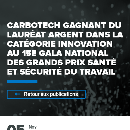
CARBOTECH GAGNANT DU
LAURÉAT ARGENT DANS LA
CATÉGORIE INNOVATION
AU 15E GALA NATIONAL
DES GRANDS PRIX SANTÉ
ET SÉCURITÉ DU TRAVAIL
Retour aux publications
Nov