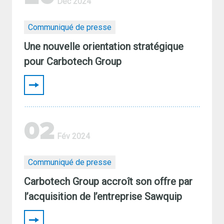
Déc 2024
Communiqué de presse
Une nouvelle orientation stratégique
pour Carbotech Group
02
Fév 2024
Communiqué de presse
Carbotech Group accroît son offre par
l’acquisition de l’entreprise Sawquip