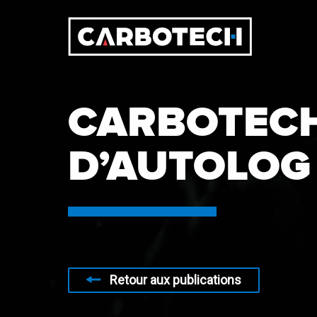
CARBOTECH 
D’AUTOLOG
Retour aux publications