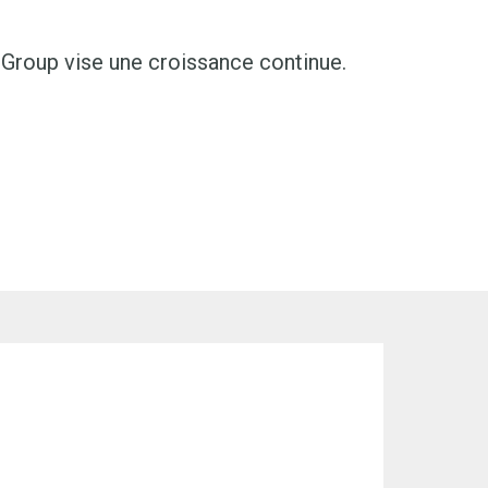
h Group vise une croissance continue.