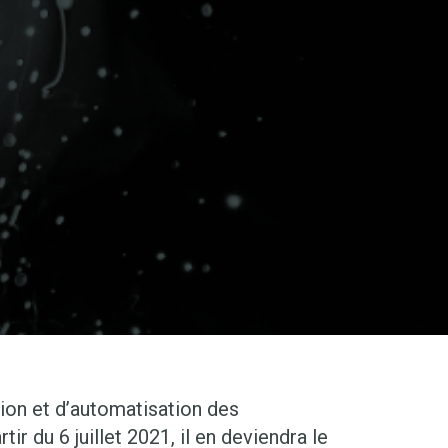
ion et d’automatisation des
r du 6 juillet 2021, il en deviendra le