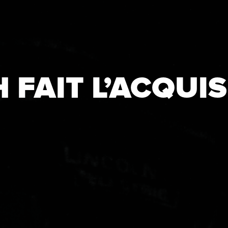
FAIT L’ACQUIS