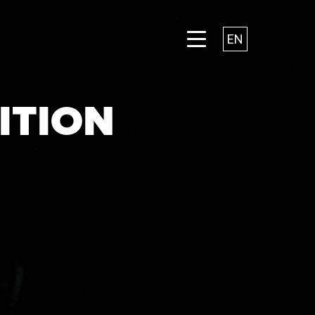
EN
ITION