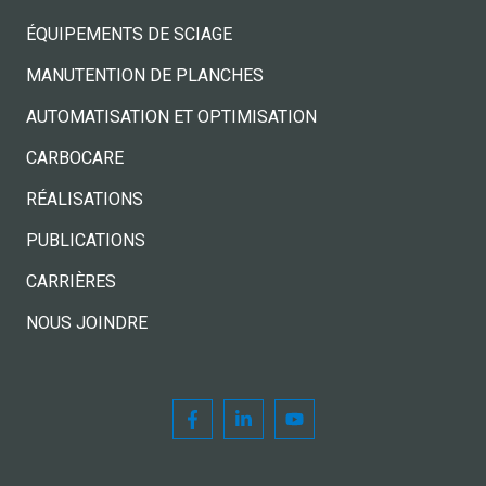
ÉQUIPEMENTS DE SCIAGE
MANUTENTION DE PLANCHES
AUTOMATISATION ET OPTIMISATION
CARBOCARE
RÉALISATIONS
PUBLICATIONS
CARRIÈRES
NOUS JOINDRE