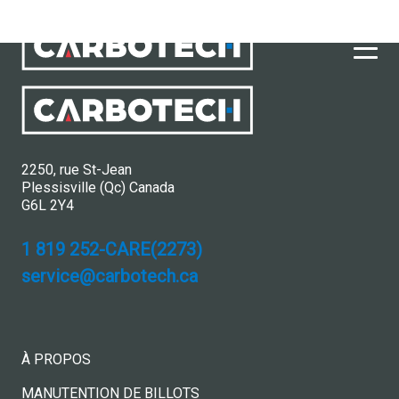
2250, rue St-Jean
Plessisville (Qc) Canada
G6L 2Y4
1 819 252-CARE(2273)
service@carbotech.ca
À PROPOS
MANUTENTION DE BILLOTS